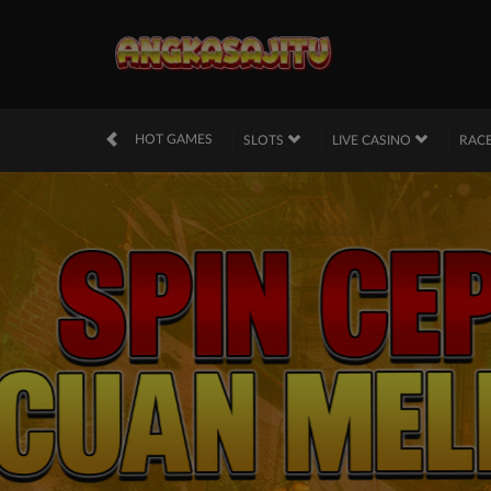
HOT GAMES
SLOTS
LIVE CASINO
RAC