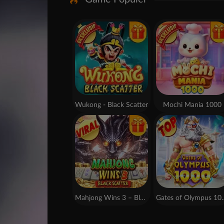
Game Populer
Wukong - Black Scatter
Mochi Mania 1000
Mahjong Wins 3 – Black Scatter
Gates of 