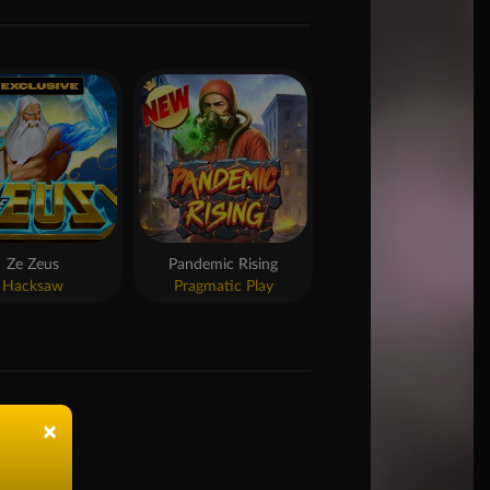
Ze Zeus
Pandemic Rising
Hacksaw
Pragmatic Play
×